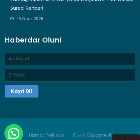
Süreci Rehberi
18 Ocak 2026
Haberdar Olun!
Kayıt Ol!
Hizmet Politikası
Gizlilik Sözleşmesi