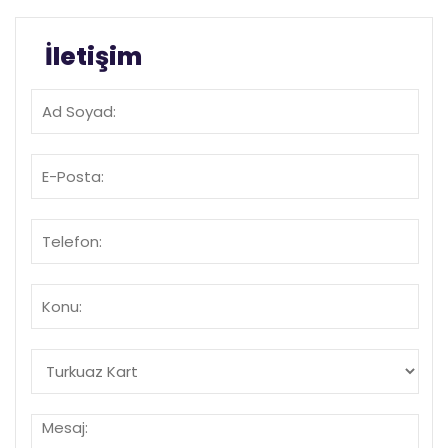
İletişim