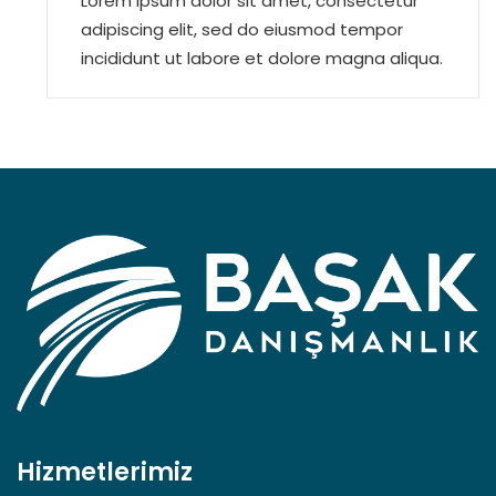
Lorem ipsum dolor sit amet, consectetur
adipiscing elit, sed do eiusmod tempor
incididunt ut labore et dolore magna aliqua.
Hizmetlerimiz