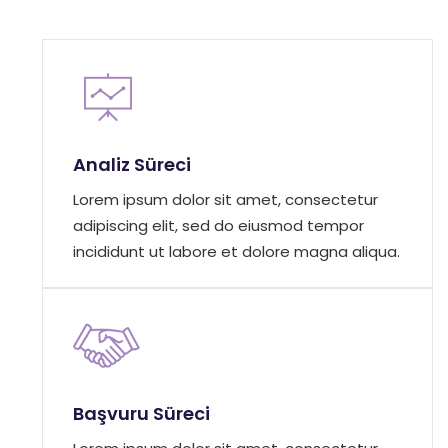
Analiz Süreci
Lorem ipsum dolor sit amet, consectetur
adipiscing elit, sed do eiusmod tempor
incididunt ut labore et dolore magna aliqua.
Başvuru Süreci