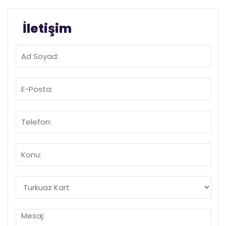
İletişim