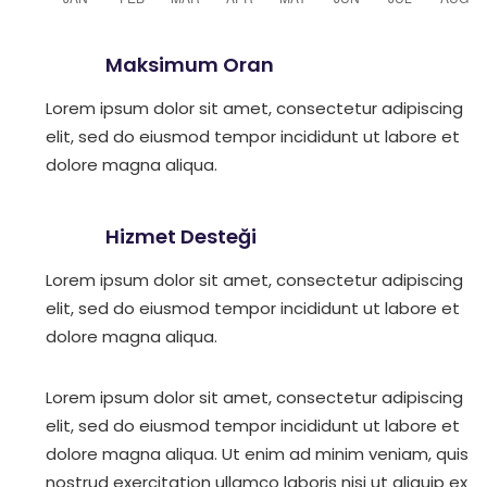
Maksimum Oran
Lorem ipsum dolor sit amet, consectetur adipiscing
elit, sed do eiusmod tempor incididunt ut labore et
dolore magna aliqua.
Hizmet Desteği
Lorem ipsum dolor sit amet, consectetur adipiscing
elit, sed do eiusmod tempor incididunt ut labore et
dolore magna aliqua.
Lorem ipsum dolor sit amet, consectetur adipiscing
elit, sed do eiusmod tempor incididunt ut labore et
dolore magna aliqua. Ut enim ad minim veniam, quis
nostrud exercitation ullamco laboris nisi ut aliquip ex