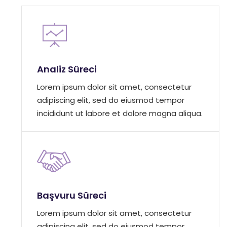
Analiz Süreci
Lorem ipsum dolor sit amet, consectetur
adipiscing elit, sed do eiusmod tempor
incididunt ut labore et dolore magna aliqua.
Başvuru Süreci
Lorem ipsum dolor sit amet, consectetur
adipiscing elit, sed do eiusmod tempor