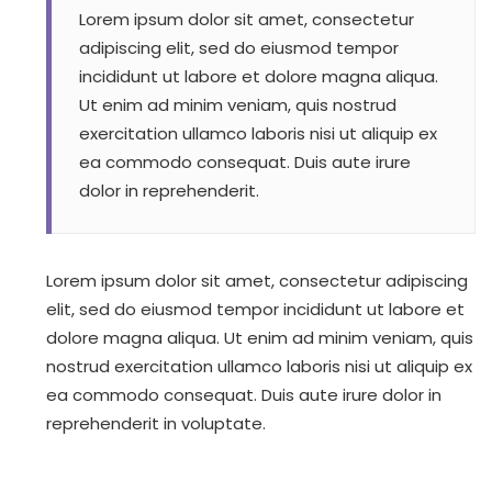
Lorem ipsum dolor sit amet, consectetur
adipiscing elit, sed do eiusmod tempor
incididunt ut labore et dolore magna aliqua.
Ut enim ad minim veniam, quis nostrud
exercitation ullamco laboris nisi ut aliquip ex
ea commodo consequat. Duis aute irure
dolor in reprehenderit.
Lorem ipsum dolor sit amet, consectetur adipiscing
elit, sed do eiusmod tempor incididunt ut labore et
dolore magna aliqua. Ut enim ad minim veniam, quis
nostrud exercitation ullamco laboris nisi ut aliquip ex
ea commodo consequat. Duis aute irure dolor in
reprehenderit in voluptate.