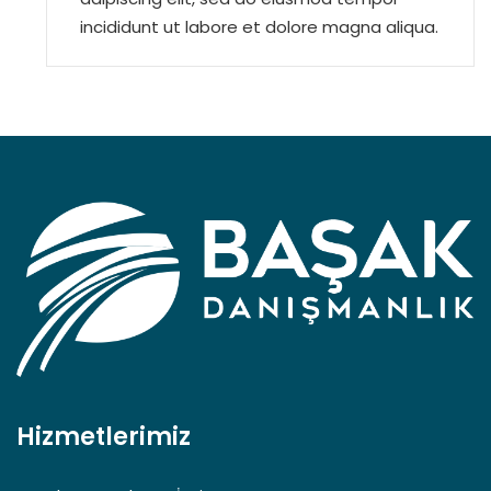
incididunt ut labore et dolore magna aliqua.
Hizmetlerimiz