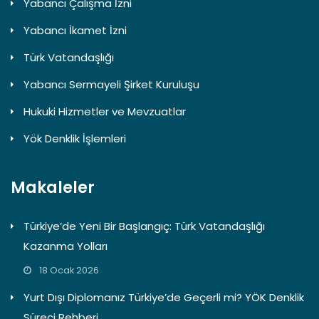
Yabancı Çalışma İzni
Yabancı İkamet İzni
Türk Vatandaşlığı
Yabancı Sermayeli Şirket Kuruluşu
Hukuki Hizmetler ve Mevzuatlar
Yök Denklik İşlemleri
Makaleler
Türkiye’de Yeni Bir Başlangıç: Türk Vatandaşlığı
Kazanma Yolları
18 Ocak 2026
Yurt Dışı Diplomanız Türkiye’de Geçerli mi? YÖK Denklik
Süreci Rehberi